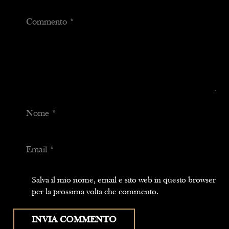
Salva il mio nome, email e sito web in questo browser
per la prossima volta che commento.
INVIA COMMENTO