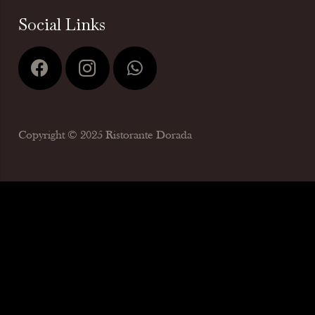
Social Links
Copyright © 2025 Ristorante Dorada