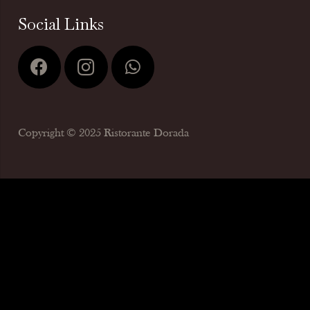
Social Links
Copyright © 2025 Ristorante Dorada