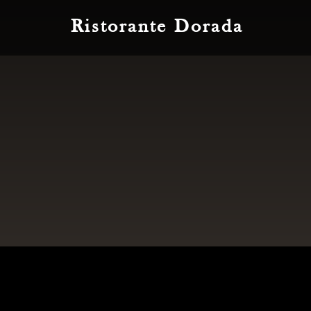
Ristorante Dorada