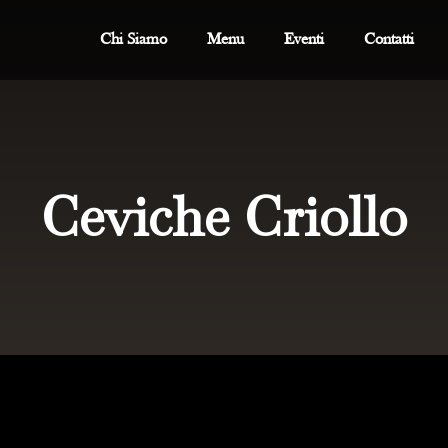
Chi Siamo
Menu
Eventi
Contatti
Ceviche Criollo