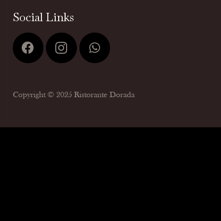
Social Links
Copyright © 2025 Ristorante Dorada