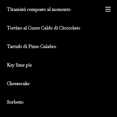
Tiramisù composto al momento
Tortino al Cuore Caldo di Cioccolato
Tartufo di Pizzo Calabro
Key lime pie
Cheesecake
Sorbetto